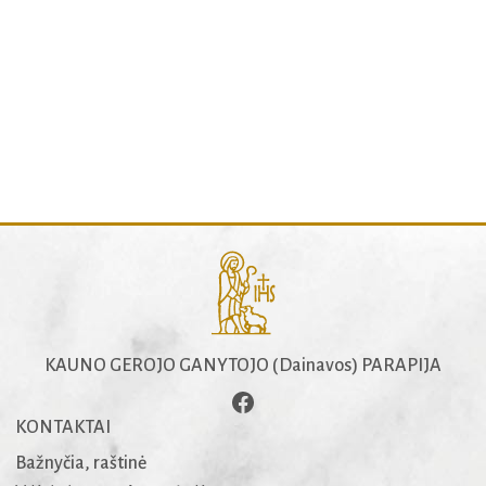
KAUNO GEROJO GANYTOJO (Dainavos) PARAPIJA
KONTAKTAI
Bažnyčia, raštinė