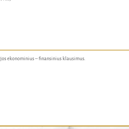
jos ekonominius – finansinius klausimus.