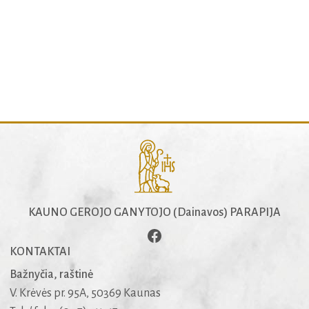
KAUNO GEROJO GANYTOJO (Dainavos) PARAPIJA
KONTAKTAI
Bažnyčia, raštinė
V. Krėvės pr. 95A, 50369 Kaunas